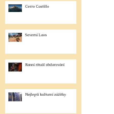
Cerro Castillo
Severní Laos
Ranní rituál obdarování
Nejlepší kulturní zážitky